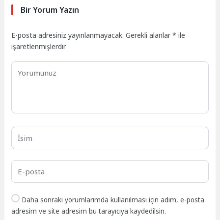
Bir Yorum Yazın
E-posta adresiniz yayınlanmayacak.
Gerekli alanlar
*
ile
işaretlenmişlerdir
Daha sonraki yorumlarımda kullanılması için adım, e-posta
adresim ve site adresim bu tarayıcıya kaydedilsin.