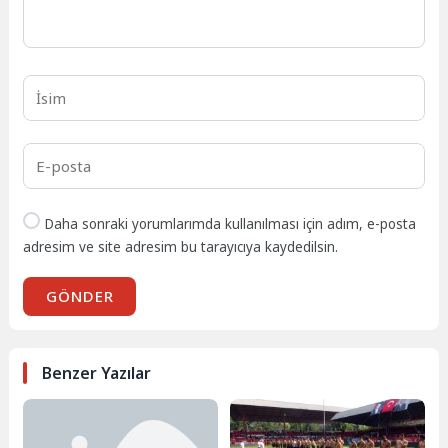
Daha sonraki yorumlarımda kullanılması için adım, e-posta
adresim ve site adresim bu tarayıcıya kaydedilsin.
GÖNDER
Benzer Yazılar