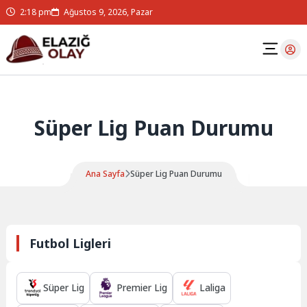
2:18 pm
Ağustos 9, 2026, Pazar
Süper Lig Puan Durumu
Ana Sayfa
Süper Lig Puan Durumu
Futbol Ligleri
Süper Lig
Premier Lig
Laliga