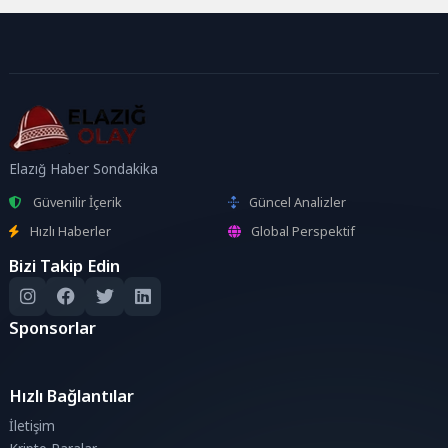
Elazığ Haber Sondakika
Güvenilir İçerik
Güncel Analizler
Hızlı Haberler
Global Perspektif
Bizi Takip Edin
Sponsorlar
Hızlı Bağlantılar
İletişim