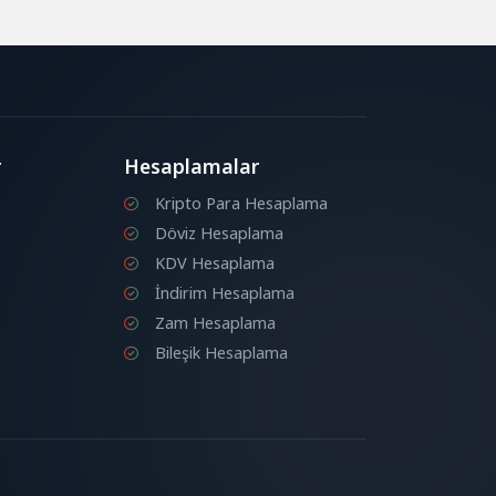
r
Hesaplamalar
Kripto Para Hesaplama
Döviz Hesaplama
KDV Hesaplama
İndirim Hesaplama
Zam Hesaplama
Bileşik Hesaplama