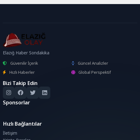
Elazığ Haber Sondakika
Güvenilir İçerik
Güncel Analizler
Hızlı Haberler
Global Perspektif
Bizi Takip Edin
Sponsorlar
Hızlı Bağlantılar
İletişim