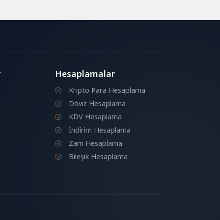
r
Hesaplamalar
Kripto Para Hesaplama
Döviz Hesaplama
KDV Hesaplama
İndirim Hesaplama
Zam Hesaplama
Bileşik Hesaplama