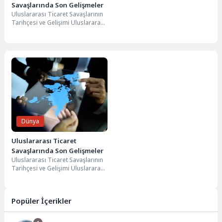
Savaşlarında Son Gelişmeler
Uluslararası Ticaret Savaşlarının
Tarihçesi ve Gelişimi Uluslararası
Ticaret savaşlarının tarihçesi, 17.
yüzyıldan itibaren kaydedilen
ekonomik...
Dünya
Uluslararası Ticaret
Savaşlarında Son Gelişmeler
Uluslararası Ticaret Savaşlarının
Tarihçesi ve Gelişimi Uluslararası
Ticaret savaşlarının tarihçesi, 17.
yüzyıldan itibaren kaydedilen
ekonomik...
Popüler İçerikler