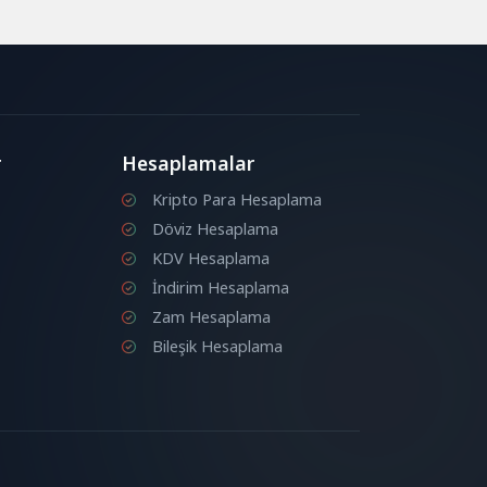
r
Hesaplamalar
Kripto Para Hesaplama
Döviz Hesaplama
KDV Hesaplama
İndirim Hesaplama
Zam Hesaplama
Bileşik Hesaplama