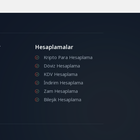
r
Hesaplamalar
Kripto Para Hesaplama
Döviz Hesaplama
KDV Hesaplama
İndirim Hesaplama
Zam Hesaplama
Bileşik Hesaplama