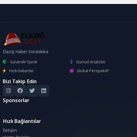
Elazığ Haber Sondakika
Güvenilir İçerik
Güncel Analizler
Hızlı Haberler
Global Perspektif
Bizi Takip Edin
Sponsorlar
Hızlı Bağlantılar
İletişim