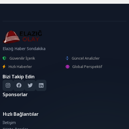
Elazığ Haber Sondakika
Güvenilir İçerik
Güncel Analizler
Hızlı Haberler
Global Perspektif
Bizi Takip Edin
Sponsorlar
Hızlı Bağlantılar
İletişim