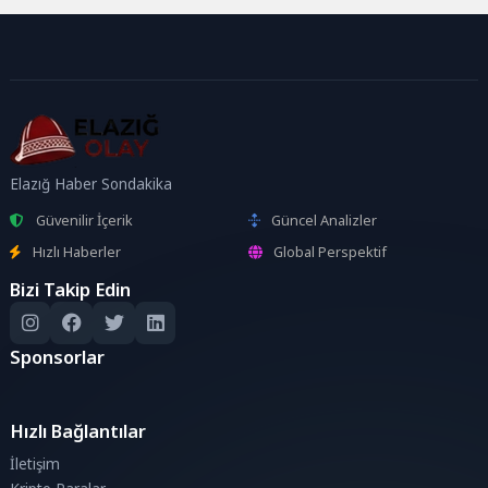
Elazığ Haber Sondakika
Güvenilir İçerik
Güncel Analizler
Hızlı Haberler
Global Perspektif
Bizi Takip Edin
Sponsorlar
Hızlı Bağlantılar
İletişim