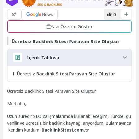
0
Yazı Özetini Göster
Ücretsiz Backlink Sitesi Paravan Site Oluştur
İçerik Tablosu
Ücretsiz Backlink Sitesi Paravan Site Oluştur
Ücretsiz Backlink Sitesi Paravan Site Oluştur
Merhaba,
Uzun süredir SEO çalışmalarımda kullanabileceğim, Türkçe, gü
venilir ve ücretsiz bir backlink kaynağı arıyordum. Bulamayınca
kendim kurdum:
BacklinkSitesi.com.tr