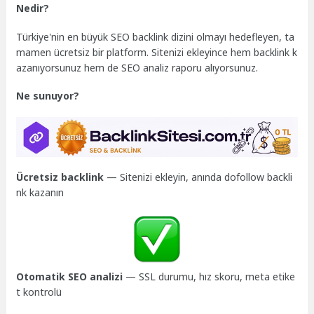
Nedir?
Türkiye'nin en büyük SEO backlink dizini olmayı hedefleyen, ta
mamen ücretsiz bir platform. Sitenizi ekleyince hem backlink k
azanıyorsunuz hem de SEO analiz raporu alıyorsunuz.
Ne sunuyor?
Ücretsiz backlink
— Sitenizi ekleyin, anında dofollow backli
nk kazanın
Otomatik SEO analizi
— SSL durumu, hız skoru, meta etike
t kontrolü