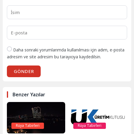
Daha sonraki yorumlarımda kullanılması için adım, e-posta
adresim ve site adresim bu tarayıcıya kaydedilsin.
GÖNDER
Benzer Yazılar
Rüya Tabirleri
Rüya Tabirleri