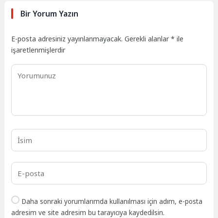
Bir Yorum Yazın
E-posta adresiniz yayınlanmayacak.
Gerekli alanlar
*
ile
işaretlenmişlerdir
Daha sonraki yorumlarımda kullanılması için adım, e-posta
adresim ve site adresim bu tarayıcıya kaydedilsin.