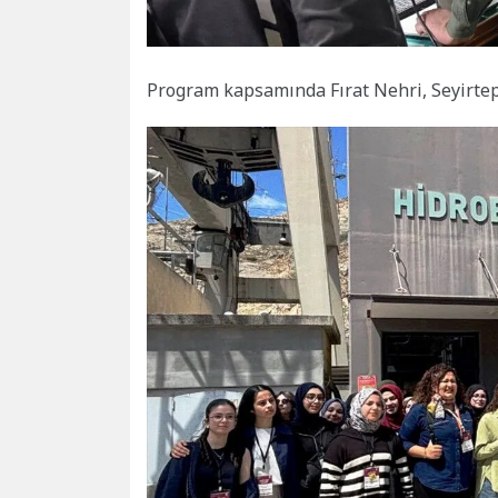
Program kapsamında Fırat Nehri, Seyirtepe,