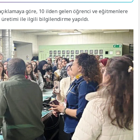
açıklamaya göre, 10 ilden gelen öğrenci ve eğitmenlere
 üretimi ile ilgili bilgilendirme yapıldı.