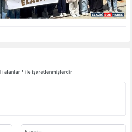
li alanlar
*
ile işaretlenmişlerdir