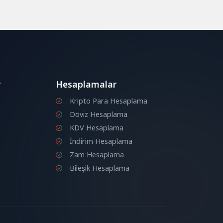
r
Hesaplamalar
Kripto Para Hesaplama
Döviz Hesaplama
KDV Hesaplama
İndirim Hesaplama
Zam Hesaplama
Bileşik Hesaplama