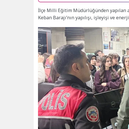
İlçe Milli Eğitim Müdürlüğünden yapılan 
Keban Barajı’nın yapılışı, işleyişi ve enerji