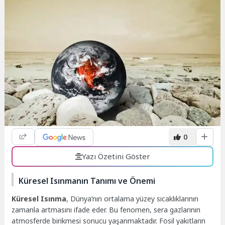
0
Yazı Özetini Göster
Küresel Isınmanın Tanımı ve Önemi
Küresel Isınma
, Dünya’nın ortalama yüzey sıcaklıklarının
zamanla artmasını ifade eder. Bu fenomen, sera gazlarının
atmosferde birikmesi sonucu yaşanmaktadır. Fosil yakıtların