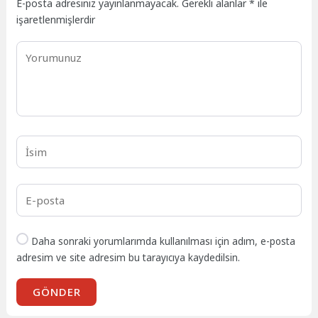
E-posta adresiniz yayınlanmayacak.
Gerekli alanlar
*
ile
işaretlenmişlerdir
Daha sonraki yorumlarımda kullanılması için adım, e-posta
adresim ve site adresim bu tarayıcıya kaydedilsin.
GÖNDER