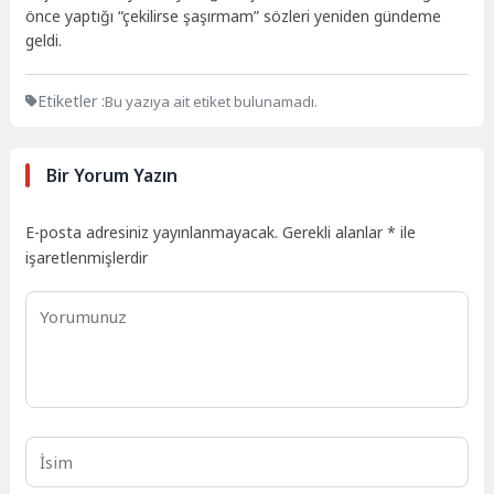
önce yaptığı “çekilirse şaşırmam” sözleri yeniden gündeme
geldi.
Etiketler :
Bu yazıya ait etiket bulunamadı.
Bir Yorum Yazın
E-posta adresiniz yayınlanmayacak.
Gerekli alanlar
*
ile
işaretlenmişlerdir