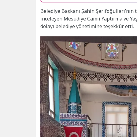
Belediye Başkanı Şahin Şerifoğulları’nın 
inceleyen Mesudiye Camii Yaptırma ve Ya
dolayı belediye yönetimine teşekkür etti.