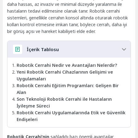
daha hassas, az invaziv ve minimal düzeyde yaralanma ile
hastaların tedavi edilmesine olanak tanır. Robotik cerrahi
sistemleri, genellikle cerrahın konsol altında oturarak robotik
kolları kontrol etmesine imkan tanır, böylece cerrah, daha iyi
bir görüş açısı ve hareket kabiliyeti elde eder.
İçerik Tablosu
Robotik Cerrahi Nedir ve Avantajları Nelerdir?
Yeni Robotik Cerrahi Cihazlarının Gelişimi ve
Uygulamaları
Robotik Cerrahi Eğitim Programları: Gelişen Bir
Alan
Son Teknoloji Robotik Cerrahi ile Hastaların
İyileşme Süreci
Robotik Cerrahi Uygulamalarında Etik ve Güvenlik
Endişeleri
Robotik Cerrahi’nin
sağladığı bazı önemli avantajlar