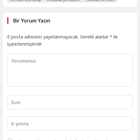
Bir Yorum Yazın
E-posta adresiniz yayınlanmayacak.
Gerekli alanlar
*
ile
işaretlenmişlerdir