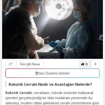
0
Yazı Özetini Göster
Robotik Cerrahi Nedir ve Avantajları Nelerdir?
Robotik Cerrahi
, cerrahların, robotik sistemler kullanarak
işlemleri gerçekleştirdiği bir tıbbi müdahale yöntemidir. Bu
teknoloji, modern tıbbın geleneksel cerrahi yöntemlerine göre