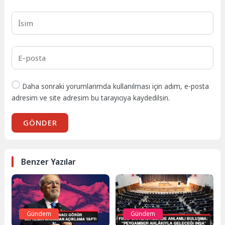
Daha sonraki yorumlarımda kullanılması için adım, e-posta
adresim ve site adresim bu tarayıcıya kaydedilsin.
GÖNDER
Benzer Yazılar
Gündem
Gündem