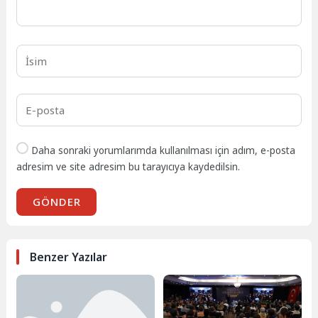
Daha sonraki yorumlarımda kullanılması için adım, e-posta
adresim ve site adresim bu tarayıcıya kaydedilsin.
GÖNDER
Benzer Yazılar