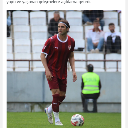
yaptı ve yaşanan gelişmelere açıklama getirdi.