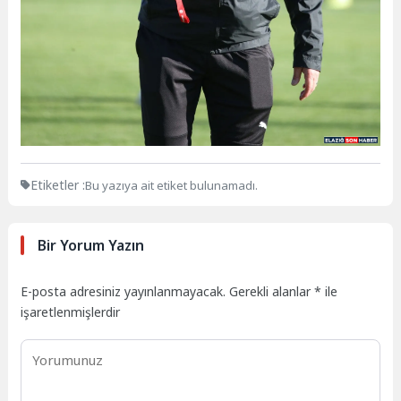
Etiketler :
Bu yazıya ait etiket bulunamadı.
Bir Yorum Yazın
E-posta adresiniz yayınlanmayacak.
Gerekli alanlar
*
ile
işaretlenmişlerdir