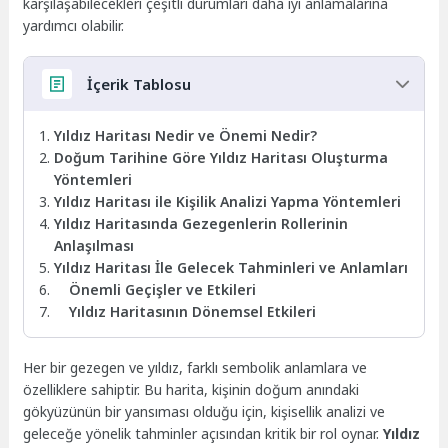
karşılaşabilecekleri çeşitli durumları daha iyi anlamalarına
yardımcı olabilir.
İçerik Tablosu
Yıldız Haritası Nedir ve Önemi Nedir?
Doğum Tarihine Göre Yıldız Haritası Oluşturma
Yöntemleri
Yıldız Haritası ile Kişilik Analizi Yapma Yöntemleri
Yıldız Haritasında Gezegenlerin Rollerinin
Anlaşılması
Yıldız Haritası İle Gelecek Tahminleri ve Anlamları
Önemli Geçişler ve Etkileri
Yıldız Haritasının Dönemsel Etkileri
Her bir gezegen ve yıldız, farklı sembolik anlamlara ve
özelliklere sahiptir. Bu harita, kişinin doğum anındaki
gökyüzünün bir yansıması olduğu için, kişisellik analizi ve
geleceğe yönelik tahminler açısından kritik bir rol oynar.
Yıldız