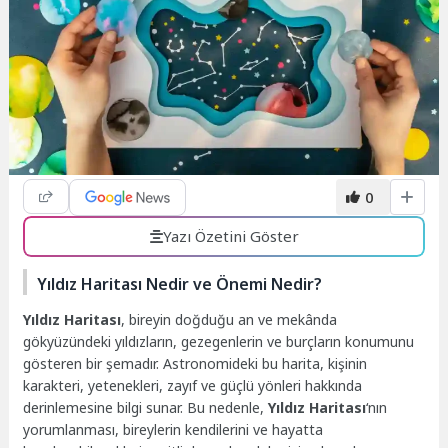
0
Yazı Özetini Göster
Yıldız Haritası Nedir ve Önemi Nedir?
Yıldız Haritası
, bireyin doğduğu an ve mekânda
gökyüzündeki yıldızların, gezegenlerin ve burçların konumunu
gösteren bir şemadır. Astronomideki bu harita, kişinin
karakteri, yetenekleri, zayıf ve güçlü yönleri hakkında
derinlemesine bilgi sunar. Bu nedenle,
Yıldız Haritası
‘nın
yorumlanması, bireylerin kendilerini ve hayatta