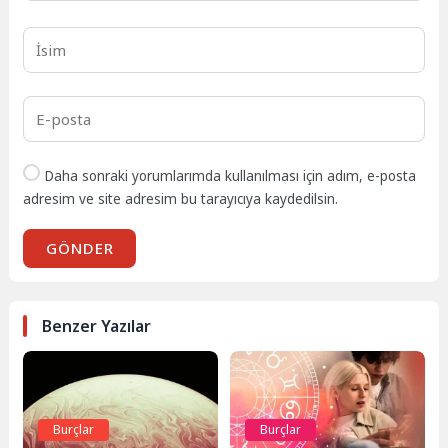
Daha sonraki yorumlarımda kullanılması için adım, e-posta
adresim ve site adresim bu tarayıcıya kaydedilsin.
GÖNDER
Benzer Yazılar
Burçlar
Burçlar