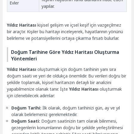
Evler
yapılar.
Yıldız Haritası
kişisel gelişim ve içsel keşif için vazgeçilmez
bir araçtır. Kişiler bu haritayı inceleyerek, hayatlarının yönünü
belirleme ve potansiyellerini ortaya çıkarma fırsatı bulurlar.
Doğum Tarihine Göre Yıldız Haritası Oluşturma
Yöntemleri
Yıldız Haritası
oluşturmak için doğum tarihinin yanı sıra
doğum saati ve yeri de oldukça önemlidir. Bu verileri doğru bir
şekilde toplamak, kişisel haritanızın detaylı bir analizini
yapabilmenize olanak tanır. İşte
Yıldız Haritası
oluşturmak
için izlenebilecek adımlar:
Doğum Tarihi:
İlk olarak, doğum tarihinizi gün, ay ve yıl
olarak belirlemeniz gerekmektedir.
Doğum Saati:
Doğum saatinizin tam olarak bilinmesi,
gezegenlerin konumlarının doğru bir şekilde yerleştirilmesi