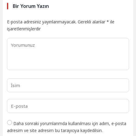
Bir Yorum Yazın
E-posta adresiniz yayınlanmayacak.
Gerekli alanlar
*
ile
işaretlenmişlerdir
Daha sonraki yorumlarımda kullanılması için adım, e-posta
adresim ve site adresim bu tarayıcıya kaydedilsin.