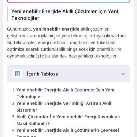
Yenilenebilir Enerjide Akıllı Çözümler İçin Yeni
Teknolojiler
Günümüzde,
yenilenebilir enerjide
akıllı çözümler
geliştirmek amacıyla birçok yeni teknoloji ortaya çıkmaktadır.
Bu teknolojiler, enerji üretimini, dağıtımını ve tüketimini
optimize ederek sürdürülebilir bir gelecek için önemli bir rol
oynamaktadır. İşte bu alandaki bazı yenilikçi teknolojiler:
İçerik Tablosu
Yenilenebilir Enerjide Akıllı Çözümler İçin Yeni
Teknolojiler
Yenilenebilir Enerjide Verimliliği Artıran Akıllı
Sistemler
Akıllı Çözümler İle Yenilenebilir Enerji Kaynakları
Nasıl Kullanılır?
Yenilenebilir Enerjide Akıllı Çözümlerin Çevresel
Faydaları