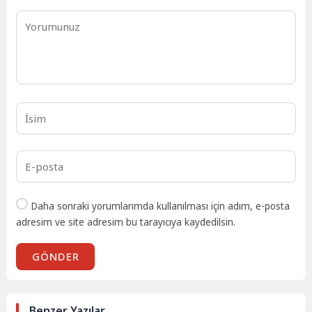
Daha sonraki yorumlarımda kullanılması için adım, e-posta
adresim ve site adresim bu tarayıcıya kaydedilsin.
GÖNDER
Benzer Yazılar