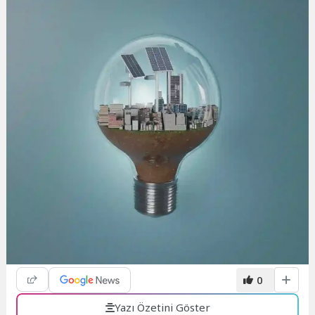
0
Yazı Özetini Göster