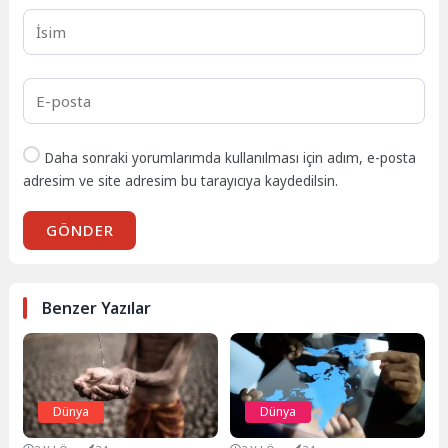
Daha sonraki yorumlarımda kullanılması için adım, e-posta
adresim ve site adresim bu tarayıcıya kaydedilsin.
GÖNDER
Benzer Yazılar
Dünya
Dünya