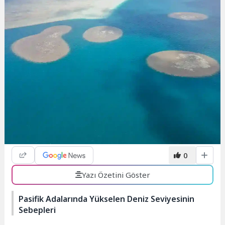
0
Yazı Özetini Göster
Pasifik Adalarında Yükselen Deniz Seviyesinin
Sebepleri